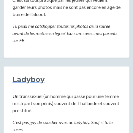
garder leurs photos mais ne sont pas encore en âge de
boire de l'alcool.
Tu peux me catshopper toutes les photos de la soirée
avant de les mettre en ligne? Jsuis ami avec mes parents
sur FB.
Ladyboy
Un transsexuel (un homme qui passe pour une femme
mis à part son pénis) souvent de Thaïlande et souvent
prostitué.
C'est pas gay de coucher avec un ladyboy. Sauf si tu le
suces.