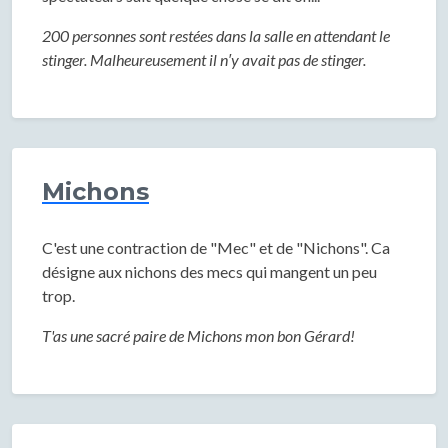
200 personnes sont restées dans la salle en attendant le
stinger. Malheureusement il n′y avait pas de stinger.
Michons
C'est une contraction de "Mec" et de "Nichons". Ca
désigne aux nichons des mecs qui mangent un peu
trop.
T'as une sacré paire de Michons mon bon Gérard!