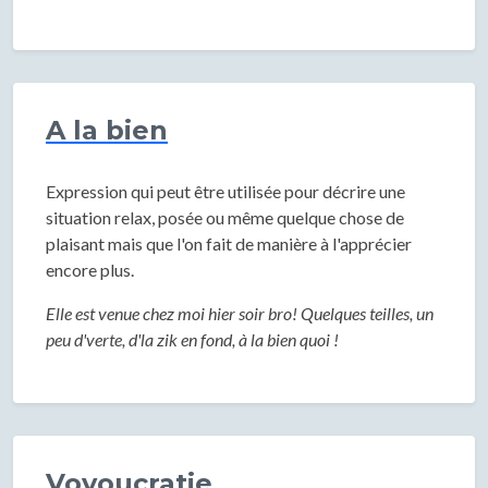
A la bien
Expression qui peut être utilisée pour décrire une
situation relax, posée ou même quelque chose de
plaisant mais que l'on fait de manière à l'apprécier
encore plus.
Elle est venue chez moi hier soir bro! Quelques teilles, un
peu d'verte, d'la zik en fond, à la bien quoi !
Voyoucratie