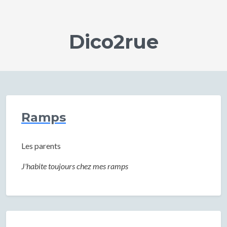
Dico2rue
Ramps
Les parents
J'habite toujours chez mes ramps