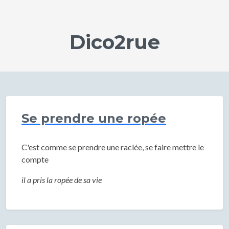
Dico2rue
Se prendre une ropée
C'est comme se prendre une raclée, se faire mettre le
compte
il a pris la ropée de sa vie