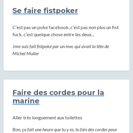
Se faire fistpoker
C′est pas un poke facebook, c′est pas non plus un fist
fuck, c′est quelque chose entre les deux...
Jme suis fait fistpoké par un mec qui avait la tête de
Michel Muller
Faire des cordes pour la
marine
Aller très longuement aux toilettes
Bon, ça fait une heure que tu y es, tu fais des cordes pour