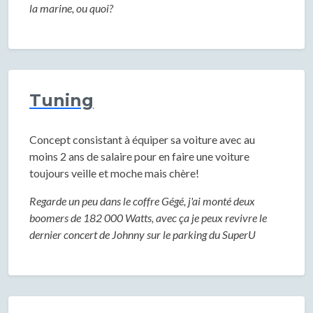
la marine, ou quoi?
Tuning
Concept consistant à équiper sa voiture avec au
moins 2 ans de salaire pour en faire une voiture
toujours veille et moche mais chère!
Regarde un peu dans le coffre Gégé, j'ai monté deux
boomers de 182 000 Watts, avec ça je peux revivre le
dernier concert de Johnny sur le parking du SuperU