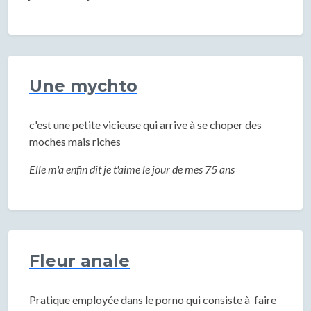
Une mychto
c'est une petite vicieuse qui arrive à se choper des
moches mais riches
Elle m'a enfin dit je t'aime le jour de mes 75 ans
Fleur anale
Pratique employée dans le porno qui consiste à faire