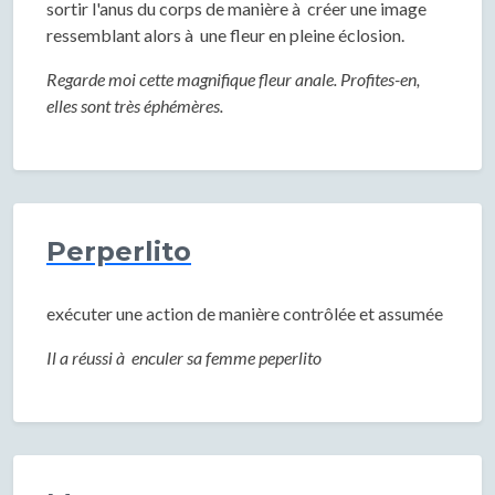
sortir l'anus du corps de manière à créer une image
ressemblant alors à une fleur en pleine éclosion.
Regarde moi cette magnifique fleur anale. Profites-en,
elles sont très éphémères.
Perperlito
exécuter une action de manière contrôlée et assumée
Il a réussi à enculer sa femme peperlito