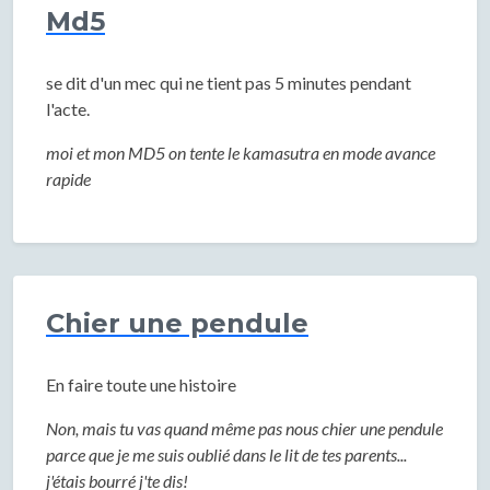
Md5
se dit d'un mec qui ne tient pas 5 minutes pendant
l'acte.
moi et mon MD5 on tente le kamasutra en mode avance
rapide
Chier une pendule
En faire toute une histoire
Non, mais tu vas quand même pas nous chier une pendule
parce que je me suis oublié dans le lit de tes parents...
j'étais bourré j'te dis!