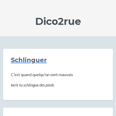
Dico2rue
Schlinguer
C'est quand quelqu'un sent mauvais
berk tu schlingue des pieds