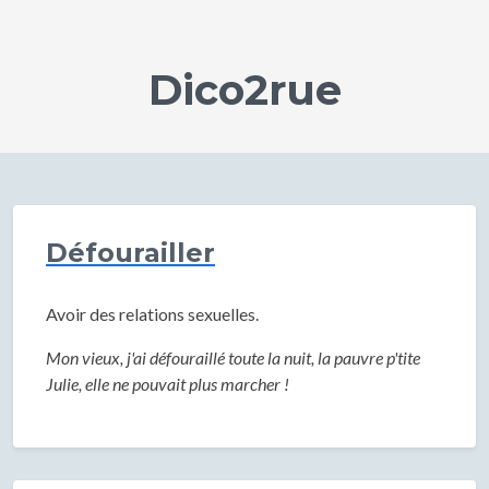
Dico2rue
Défourailler
Avoir des relations sexuelles.
Mon vieux, j'ai défouraillé toute la nuit, la pauvre p'tite
Julie, elle ne pouvait plus marcher !