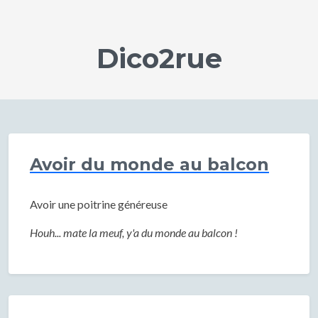
Dico2rue
Avoir du monde au balcon
Avoir une poitrine généreuse
Houh... mate la meuf, y'a du monde au balcon !