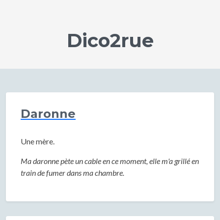
Dico2rue
Daronne
Une mère.
Ma daronne pète un cable en ce moment, elle m'a grillé en
train de fumer dans ma chambre.