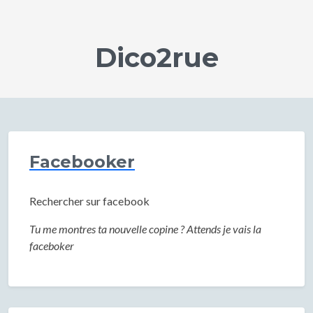
Dico2rue
Facebooker
Rechercher sur facebook
Tu me montres ta nouvelle copine ? Attends je vais la
faceboker