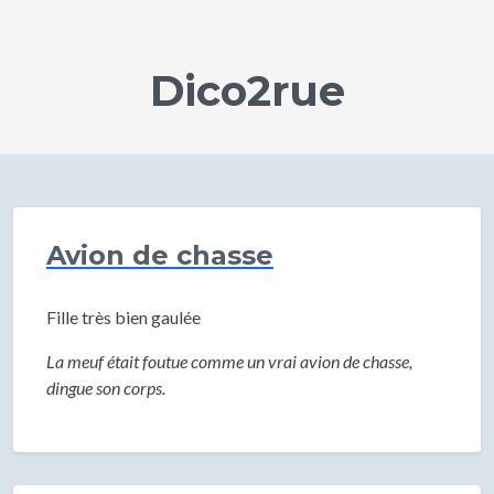
Dico2rue
Avion de chasse
Fille très bien gaulée
La meuf était foutue comme un vrai avion de chasse,
dingue son corps.