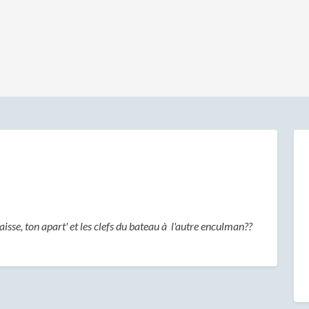
aisse, ton apart' et les clefs du bateau à l'autre enculman??