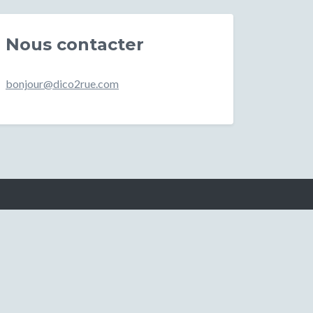
Nous contacter
bonjour@dico2rue.com