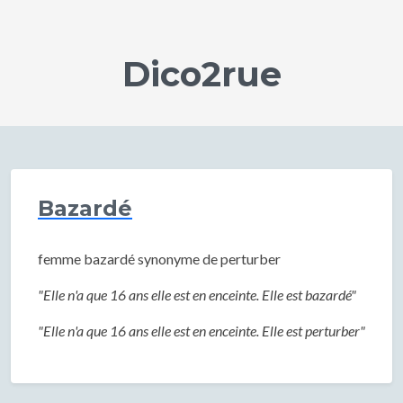
Dico2rue
Bazardé
femme bazardé synonyme de perturber
"Elle n'a que 16 ans elle est en enceinte. Elle est bazardé"
"Elle n'a que 16 ans elle est en enceinte. Elle est perturber"