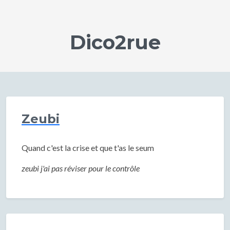
Dico2rue
Zeubi
Quand c'est la crise et que t'as le seum
zeubi j'ai pas réviser pour le contrôle