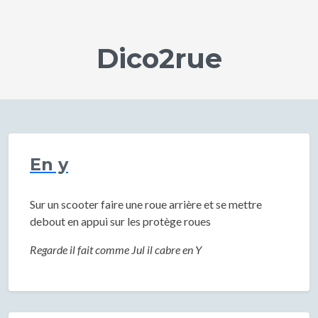
Dico2rue
En y
Sur un scooter faire une roue arrière et se mettre
debout en appui sur les protège roues
Regarde il fait comme Jul il cabre en Y