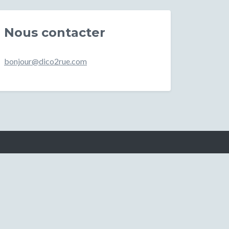
Nous contacter
bonjour@dico2rue.com