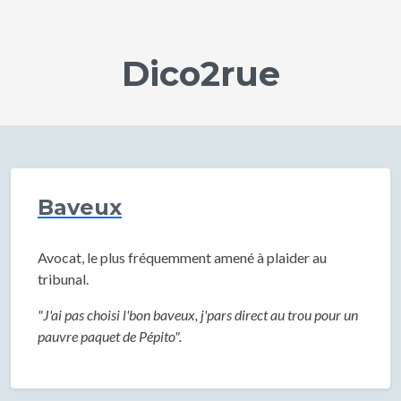
Dico2rue
Baveux
Avocat, le plus fréquemment amené à plaider au
tribunal.
"J'ai pas choisi l'bon baveux, j'pars direct au trou pour un
pauvre paquet de Pépito".