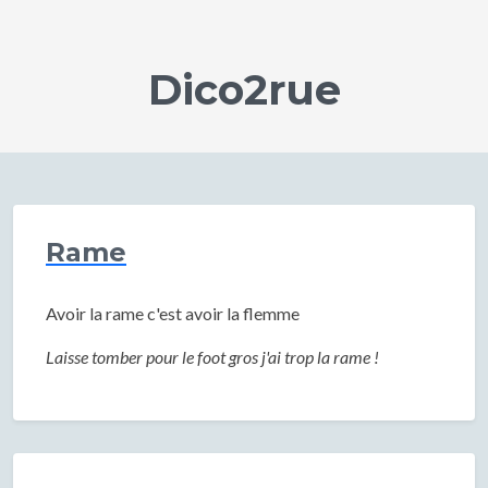
Dico2rue
Rame
Avoir la rame c'est avoir la flemme
Laisse tomber pour le foot gros j'ai trop la rame !