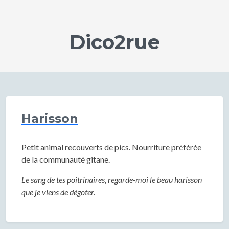
Dico2rue
Harisson
Petit animal recouverts de pics. Nourriture préférée
de la communauté gitane.
Le sang de tes poitrinaires, regarde-moi le beau harisson
que je viens de dégoter.