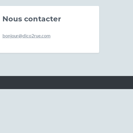
Nous contacter
bonjour@dico2rue.com