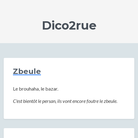
Dico2rue
Zbeule
Le brouhaha, le bazar.
C'est bientôt le persan, ils vont encore foutre le zbeule.