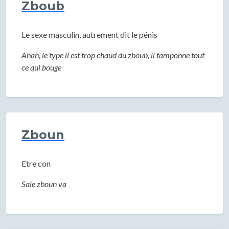
Zboub
Le sexe masculin, autrement dit le pénis
Ahah, le type il est trop chaud du zboub, il tamponne tout
ce qui bouge
Zboun
Etre con
Sale zboun va