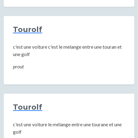
Tourolf
c'est une voiture c'est le melange entre une touran et
une golf
prout
Tourolf
c'est une voiture le mélange entre une tourane et une
golf