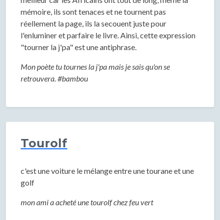
mémoire, ils sont tenaces et ne tournent pas
réellement la page, ils la secouent juste pour
l'enluminer et parfaire le livre. Ainsi, cette expression
"tourner la j'pa" est une antiphrase.
Mon poète tu tournes la j'pa mais je sais qu'on se
retrouvera. #bambou
Tourolf
c'est une voiture le mélange entre une tourane et une
golf
mon ami a acheté une tourolf chez feu vert