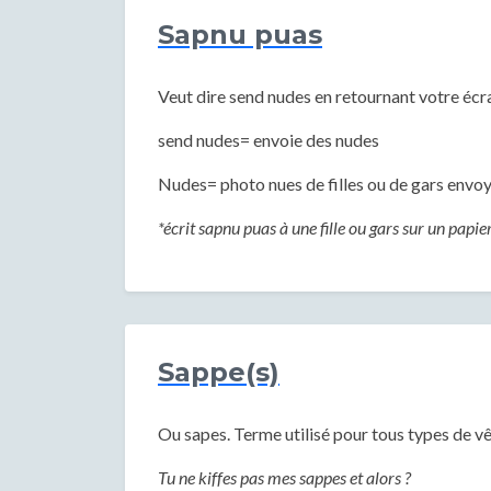
Sapnu puas
Veut dire send nudes en retournant votre écr
send nudes= envoie des nudes
Nudes= photo nues de filles ou de gars envoy
*écrit sapnu puas à une fille ou gars sur un papie
Sappe(s)
Ou sapes. Terme utilisé pour tous types de 
Tu ne kiffes pas mes sappes et alors ?