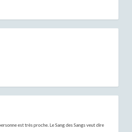
personne est très proche. Le Sang des Sangs veut dire