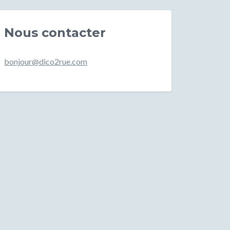
Nous contacter
bonjour@dico2rue.com