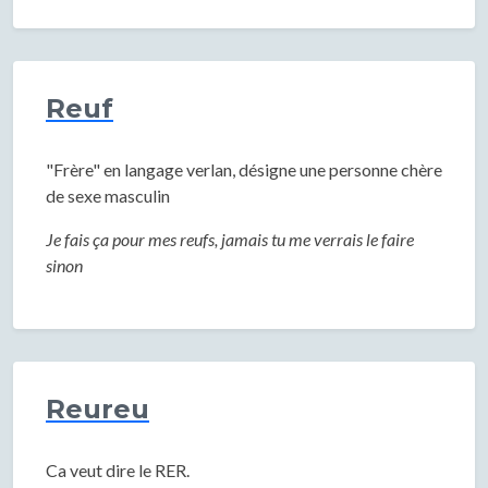
Reuf
"Frère" en langage verlan, désigne une personne chère
de sexe masculin
Je fais ça pour mes reufs, jamais tu me verrais le faire
sinon
Reureu
Ca veut dire le RER.