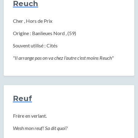
Reuch
Cher , Hors de Prix
Origine : Banlieues Nord , (59)
Souvent utilisé : Cités
"Il arrange pas on va chez l'autre c'est moins Reuch"
Reuf
Frère en verlant.
Wesh mon reuf! Sa dit quoi?