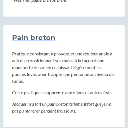
Pain breton
Pratique consistant à provoquer une douleur anale à
autrui en positionnant ses mains à la façon d'une
manchette de volley en laissant légèrement les
pouces levés pour frapper une personne au niveau de
l'anus.
Cette pratique s'apparente aux olives et autres fists.
Jacques m'a fait un pain breton tellement fort que je n'ai
pas pu marcher pendant trois jours.