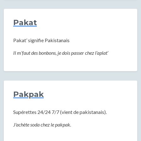
Pakat
Pakat’ signifie Pakistanais
Il m’faut des bonbons, je dois passer chez l’aplat’
Pakpak
Supérettes 24/24 7/7 (vient de pakistanais).
J'achète soda chez le pakpak.