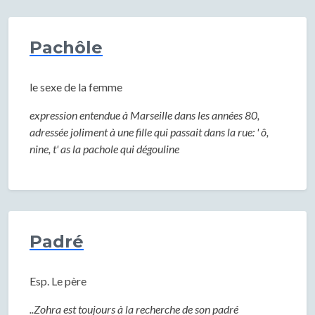
Pachôle
le sexe de la femme
expression entendue à Marseille dans les années 80,
adressée joliment à une fille qui passait dans la rue: ' ô,
nine, t' as la pachole qui dégouline
Padré
Esp. Le père
..Zohra est toujours à la recherche de son padré