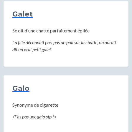
Galet
Se dit d'une chatte parfaitement épilée
La fille déconnait pas, pas un poil sur la chatte, on aurait
dit un vrai petit galet
Galo
Synonyme de cigarette
«T'as pas une galo stp ?»