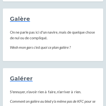
Galère
On ne parle pas ici d'un navire, mais de quelque chose
de nul ou de compliqué.
Wesh mon gars c'est quoi ce plan galère ?
Galérer
S'ennuyer, n'avoir rien à faire, n'arriver à rien.
Comment on galère au bled y'a même pas de KFC pour se