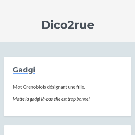
Dico2rue
Gadgi
Mot Grenoblois désignant une fille.
Matte la gadgi là-bas elle est trop bonne!