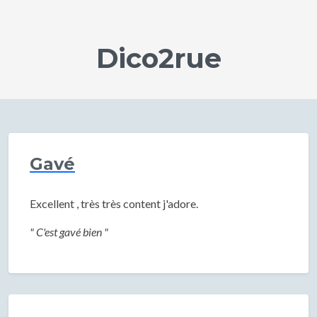
Dico2rue
Gavé
Excellent , très très content j'adore.
" C'est gavé bien "