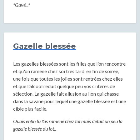
"Gavé..."
Gazelle blessée
Les gazelles blessées sont les filles que l'on rencontre
et qu'on ramène chez soi très tard, en fin de soirée,
une fois que toutes les jolies sont rentrées chez elles
et que l'alcool réduit quelque peu vos critères de
sélection. La gazelle fait allusion au lion qui chasse
dans la savane pour lequel une gazelle blessée est une
cible plus facile.
Ouais enfin tu l'as ramené chez toi mais c'était un peu la
gazelle blessée du lot..