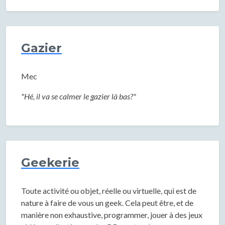
Gazier
Mec
"Hé, il va se calmer le gazier là bas?"
Geekerie
Toute activité ou objet, réelle ou virtuelle, qui est de
nature à faire de vous un geek. Cela peut être, et de
manière non exhaustive, programmer, jouer à des jeux