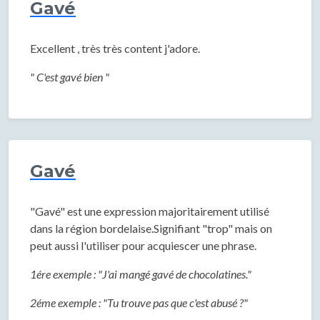
Gavé
Excellent , très très content j'adore.
" C'est gavé bien "
Gavé
"Gavé" est une expression majoritairement utilisé
dans la région bordelaise.Signifiant "trop" mais on
peut aussi l'utiliser pour acquiescer une phrase.
1ére exemple : "J'ai mangé gavé de chocolatines."
2éme exemple : "Tu trouve pas que c'est abusé ?"