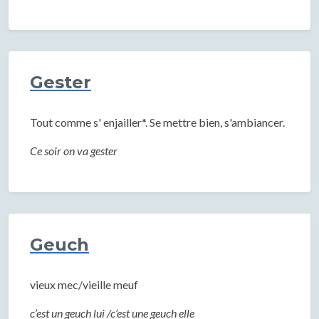
Gester
Tout comme s' enjailler*. Se mettre bien, s'ambiancer.
Ce soir on va gester
Geuch
vieux mec/vieille meuf
c’est un geuch lui /c’est une geuch elle