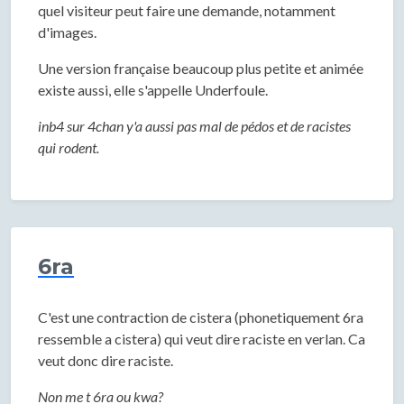
quel visiteur peut faire une demande, notamment
d'images.
Une version française beaucoup plus petite et animée
existe aussi, elle s'appelle Underfoule.
inb4 sur 4chan y'a aussi pas mal de pédos et de racistes
qui rodent.
6ra
C'est une contraction de cistera (phonetiquement 6ra
ressemble a cistera) qui veut dire raciste en verlan. Ca
veut donc dire raciste.
Non me t 6ra ou kwa?