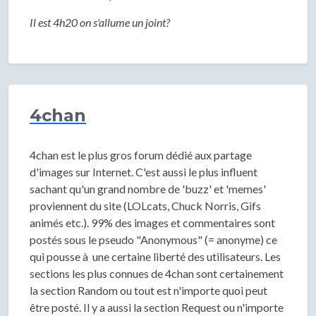
Il est 4h20 on s'allume un joint?
4chan
4chan est le plus gros forum dédié aux partage
d'images sur Internet. C'est aussi le plus influent
sachant qu'un grand nombre de 'buzz' et 'memes'
proviennent du site (LOLcats, Chuck Norris, Gifs
animés etc.). 99% des images et commentaires sont
postés sous le pseudo "Anonymous" (= anonyme) ce
qui pousse à une certaine liberté des utilisateurs. Les
sections les plus connues de 4chan sont certainement
la section Random ou tout est n'importe quoi peut
être posté. Il y a aussi la section Request ou n'importe