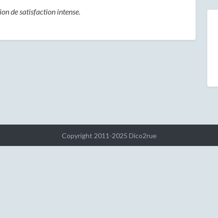
on de satisfaction intense.
Copyright 2011-2025 Dico2rue