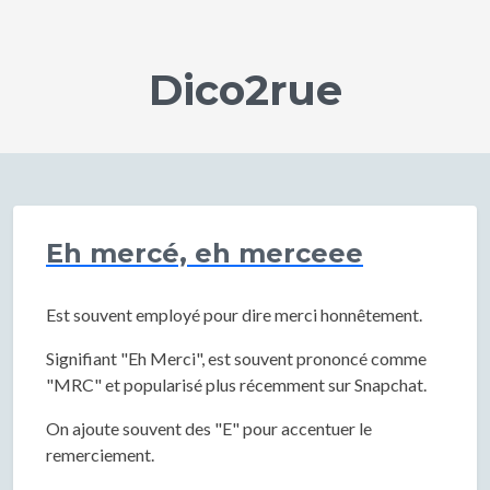
Dico2rue
Eh mercé, eh merceee
Est souvent employé pour dire merci honnêtement.
Signifiant "Eh Merci", est souvent prononcé comme
"MRC" et popularisé plus récemment sur Snapchat.
On ajoute souvent des "E" pour accentuer le
remerciement.