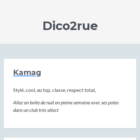
Dico2rue
Kamag
Stylé, cool, au top, classe, respect total,
Allez en boîte de nuit en pleine semaine avec ses potes
dans un club très sélect