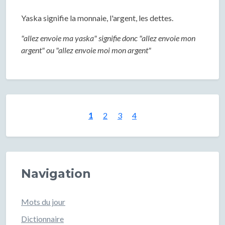
Yaska signifie la monnaie, l'argent, les dettes.
"allez envoie ma yaska" signifie donc "allez envoie mon
argent" ou "allez envoie moi mon argent"
1
2
3
4
Navigation
Mots du jour
Dictionnaire