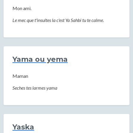
Mon ami.
Le mec que t'insultes la c'est Ya Sahbi tu te calme.
Yama ou yema
Maman
Seches tes larmes yama
Yaska