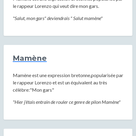
le rappeur Lorenzo qui veut dire mon gars.
"Salut, mon gars" deviendrais " Salut mamène"
Mamène
Mamène est une expression bretonne,popularisée par
le rappeur Lorenzo et est un équivalent au très
célèbre:"Mon gars"
"Hier j'étais entrain de rouler ce genre de pilon Mamène"