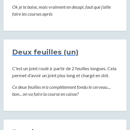
Ok je te baise, mais vraiment en deuspi, faut que j'aille
faire les courses après
Deux feuilles (un)
C'est un joint roulé à partir de 2 feuilles longues. Cela
permet d'avoir un joint plus long et chargé en shit.
Ce deux feuilles m'a complètement fondu le cerveau....
bon... on va faire la course en caisse?