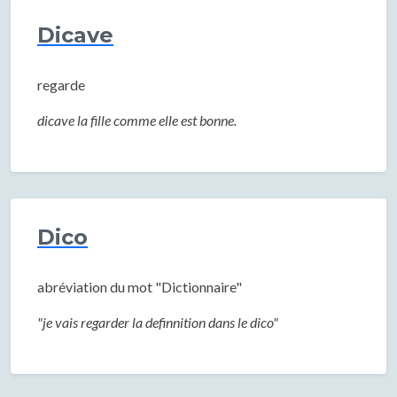
Dicave
regarde
dicave la fille comme elle est bonne.
Dico
abréviation du mot "Dictionnaire"
"je vais regarder la definnition dans le dico"