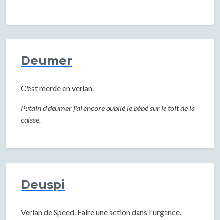
Deumer
C'est merde en verlan.
Putain d'deumer j'ai encore oublié le bébé sur le toit de la
caisse.
Deuspi
Verlan de Speed. Faire une action dans l'urgence.