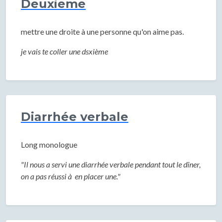
Deuxieme
mettre une droite à une personne qu'on aime pas.
je vais te coller une dsxième
Diarrhée verbale
Long monologue
"Il nous a servi une diarrhée verbale pendant tout le dîner,
on a pas réussi à en placer une."